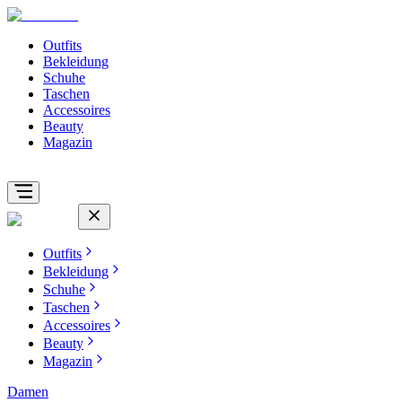
Outfits
Bekleidung
Schuhe
Taschen
Accessoires
Beauty
Magazin
Outfits
Bekleidung
Schuhe
Taschen
Accessoires
Beauty
Magazin
Damen