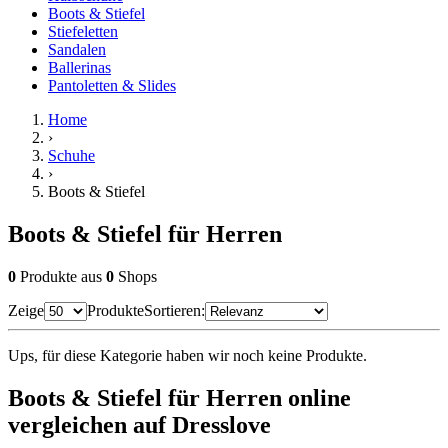
Boots & Stiefel
Stiefeletten
Sandalen
Ballerinas
Pantoletten & Slides
Home
›
Schuhe
›
Boots & Stiefel
Boots & Stiefel für Herren
0
Produkte
aus
0
Shops
Zeige
Produkte
Sortieren:
Ups, für diese Kategorie haben wir noch keine Produkte.
Boots & Stiefel für Herren online
vergleichen auf Dresslove