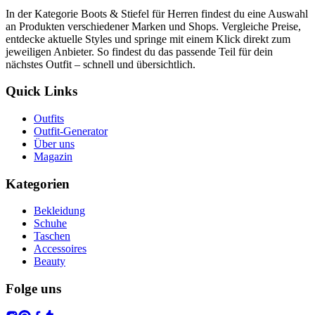
In der Kategorie Boots & Stiefel für Herren findest du eine Auswahl
an Produkten verschiedener Marken und Shops. Vergleiche Preise,
entdecke aktuelle Styles und springe mit einem Klick direkt zum
jeweiligen Anbieter. So findest du das passende Teil für dein
nächstes Outfit – schnell und übersichtlich.
Quick Links
Outfits
Outfit-Generator
Über uns
Magazin
Kategorien
Bekleidung
Schuhe
Taschen
Accessoires
Beauty
Folge uns