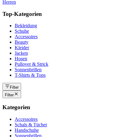
Herren
Top-Kategorien
Bekleidung
Schuhe
Accessoires
Beauty
Kleider
Jacken
Hosen
Pullover & Strick
Sonnenbrillen
T-Shirts & Tops
Filter
Filter
Kategorien
Accessoires
Schals & Tücher
Handschuhe
Sonnenbrillen