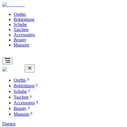
Outfits
Bekleidung
Schuhe
Taschen
Accessoires
Beauty
Magazin
Outfits
Bekleidung
Schuhe
Taschen
Accessoires
Beauty
Magazin
Damen