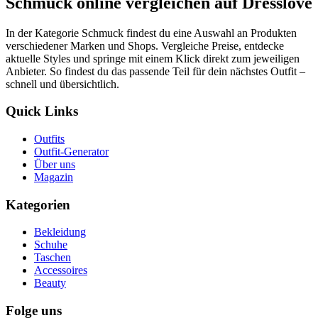
Schmuck online vergleichen auf Dresslove
In der Kategorie Schmuck findest du eine Auswahl an Produkten
verschiedener Marken und Shops. Vergleiche Preise, entdecke
aktuelle Styles und springe mit einem Klick direkt zum jeweiligen
Anbieter. So findest du das passende Teil für dein nächstes Outfit –
schnell und übersichtlich.
Quick Links
Outfits
Outfit-Generator
Über uns
Magazin
Kategorien
Bekleidung
Schuhe
Taschen
Accessoires
Beauty
Folge uns