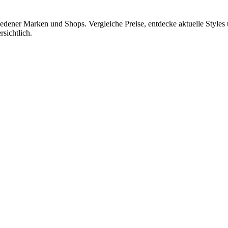
edener Marken und Shops. Vergleiche Preise, entdecke aktuelle Styles 
rsichtlich.