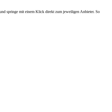
und springe mit einem Klick direkt zum jeweiligen Anbieter. So