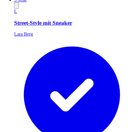
L
Street-Style mit Sneaker
Lara Berg