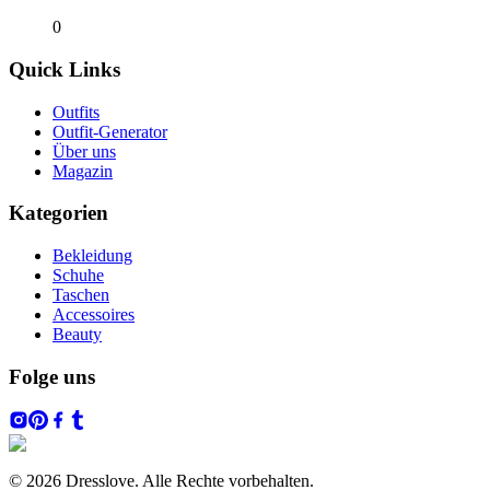
0
Quick Links
Outfits
Outfit-Generator
Über uns
Magazin
Kategorien
Bekleidung
Schuhe
Taschen
Accessoires
Beauty
Folge uns
© 2026 Dresslove. Alle Rechte vorbehalten.