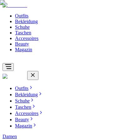
Outfits
Bekleidung
Schuhe
Taschen
Accessoires
Beauty
Magazin
Outfits
Bekleidung
Schuhe
Taschen
Accessoires
Beauty
Magazin
Damen