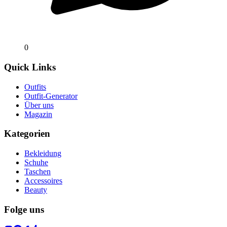
0
Quick Links
Outfits
Outfit-Generator
Über uns
Magazin
Kategorien
Bekleidung
Schuhe
Taschen
Accessoires
Beauty
Folge uns