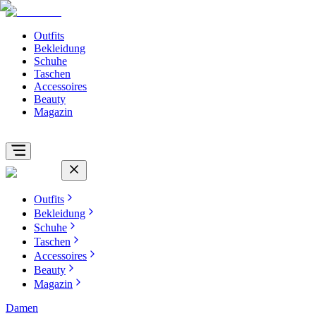
Outfits
Bekleidung
Schuhe
Taschen
Accessoires
Beauty
Magazin
Outfits
Bekleidung
Schuhe
Taschen
Accessoires
Beauty
Magazin
Damen