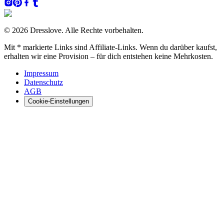
© 2026 Dresslove. Alle Rechte vorbehalten.
Mit * markierte Links sind Affiliate-Links. Wenn du darüber kaufst,
erhalten wir eine Provision – für dich entstehen keine Mehrkosten.
Impressum
Datenschutz
AGB
Cookie-Einstellungen