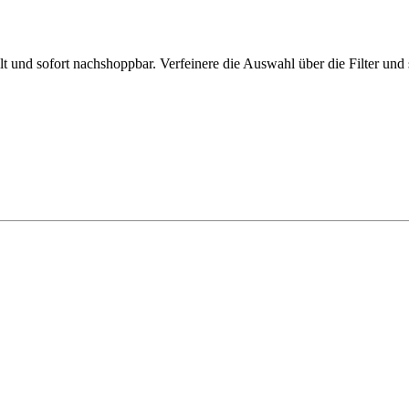
 und sofort nachshoppbar. Verfeinere die Auswahl über die Filter und 