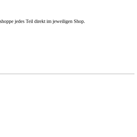
shoppe jedes Teil direkt im jeweiligen Shop.