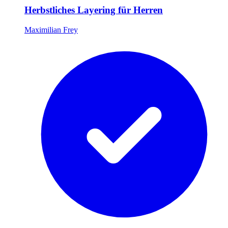
Herbstliches Layering für Herren
Maximilian Frey