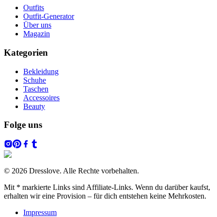
Outfits
Outfit-Generator
Über uns
Magazin
Kategorien
Bekleidung
Schuhe
Taschen
Accessoires
Beauty
Folge uns
© 2026 Dresslove. Alle Rechte vorbehalten.
Mit * markierte Links sind Affiliate-Links. Wenn du darüber kaufst,
erhalten wir eine Provision – für dich entstehen keine Mehrkosten.
Impressum