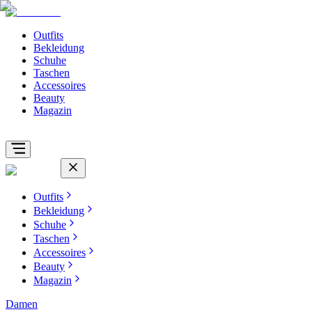
Outfits
Bekleidung
Schuhe
Taschen
Accessoires
Beauty
Magazin
Outfits
Bekleidung
Schuhe
Taschen
Accessoires
Beauty
Magazin
Damen