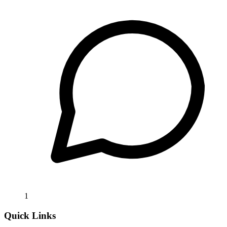
1
Quick Links