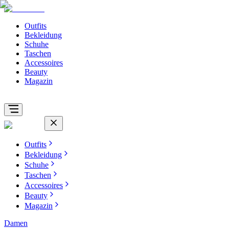
Outfits
Bekleidung
Schuhe
Taschen
Accessoires
Beauty
Magazin
Outfits
Bekleidung
Schuhe
Taschen
Accessoires
Beauty
Magazin
Damen