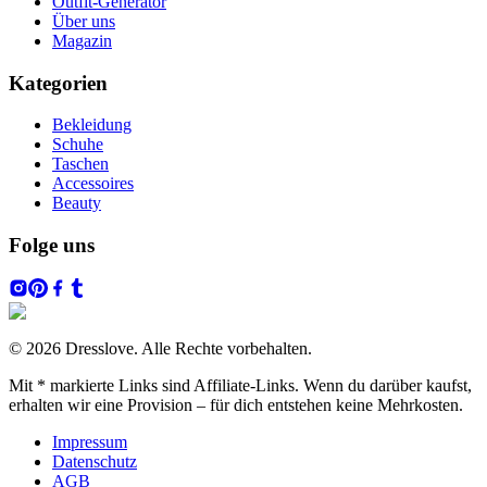
Outfit-Generator
Über uns
Magazin
Kategorien
Bekleidung
Schuhe
Taschen
Accessoires
Beauty
Folge uns
© 2026 Dresslove. Alle Rechte vorbehalten.
Mit * markierte Links sind Affiliate-Links. Wenn du darüber kaufst,
erhalten wir eine Provision – für dich entstehen keine Mehrkosten.
Impressum
Datenschutz
AGB