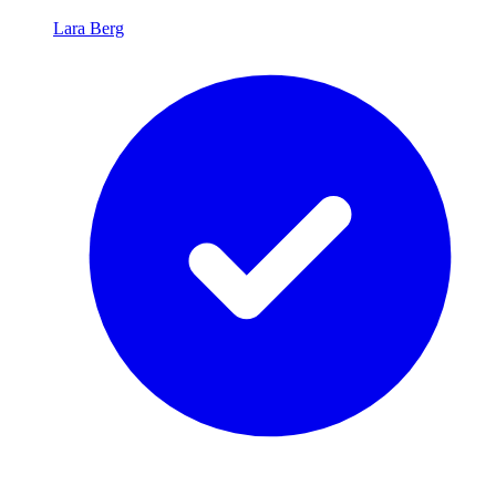
Lara Berg