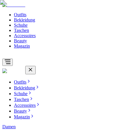
Outfits
Bekleidung
Schuhe
Taschen
Accessoires
Beauty
Magazin
Outfits
Bekleidung
Schuhe
Taschen
Accessoires
Beauty
Magazin
Damen