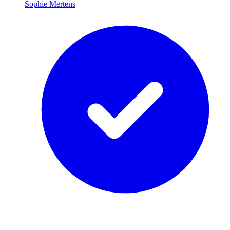
Sophie Mertens