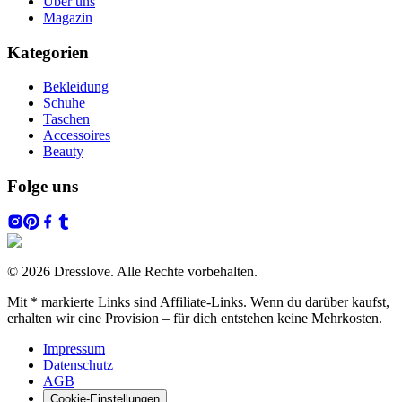
Über uns
Magazin
Kategorien
Bekleidung
Schuhe
Taschen
Accessoires
Beauty
Folge uns
© 2026 Dresslove. Alle Rechte vorbehalten.
Mit * markierte Links sind Affiliate-Links. Wenn du darüber kaufst,
erhalten wir eine Provision – für dich entstehen keine Mehrkosten.
Impressum
Datenschutz
AGB
Cookie-Einstellungen