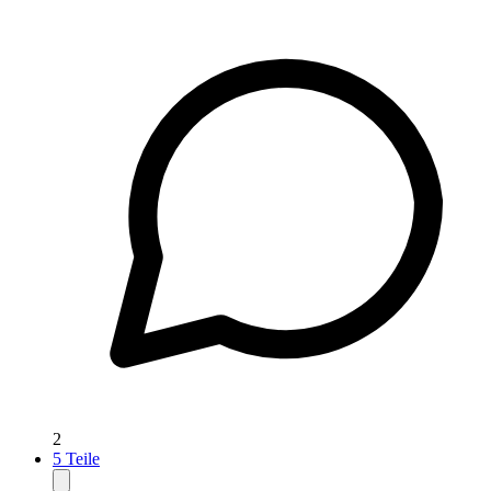
2
5
Teile