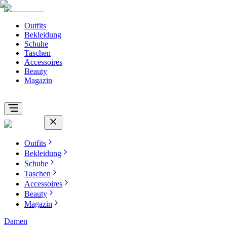
Outfits
Bekleidung
Schuhe
Taschen
Accessoires
Beauty
Magazin
Outfits
Bekleidung
Schuhe
Taschen
Accessoires
Beauty
Magazin
Damen