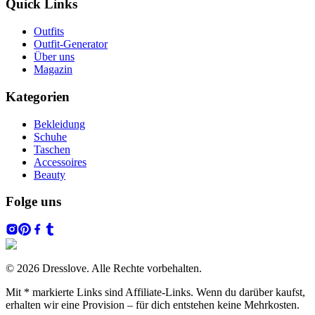
Quick Links
Outfits
Outfit-Generator
Über uns
Magazin
Kategorien
Bekleidung
Schuhe
Taschen
Accessoires
Beauty
Folge uns
© 2026 Dresslove. Alle Rechte vorbehalten.
Mit * markierte Links sind Affiliate-Links. Wenn du darüber kaufst,
erhalten wir eine Provision – für dich entstehen keine Mehrkosten.