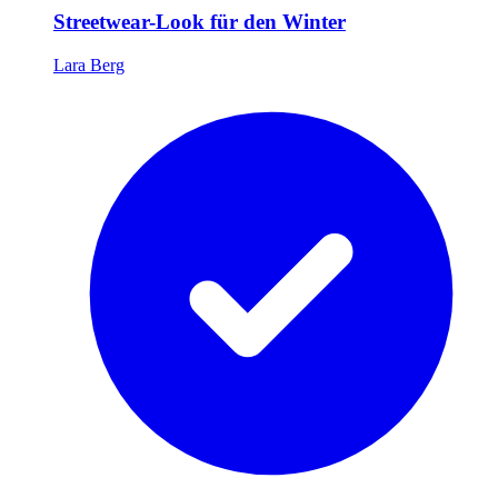
Streetwear-Look für den Winter
Lara Berg