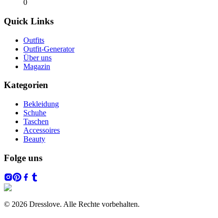
0
Quick Links
Outfits
Outfit-Generator
Über uns
Magazin
Kategorien
Bekleidung
Schuhe
Taschen
Accessoires
Beauty
Folge uns
© 2026 Dresslove. Alle Rechte vorbehalten.