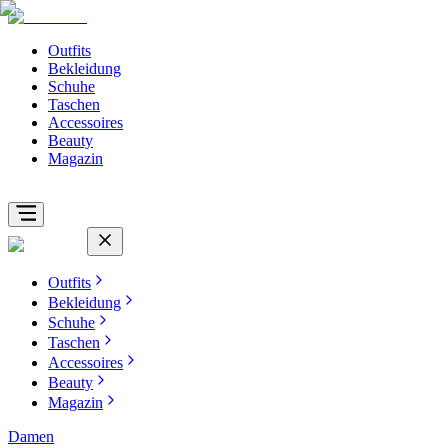
Outfits
Bekleidung
Schuhe
Taschen
Accessoires
Beauty
Magazin
Outfits
Bekleidung
Schuhe
Taschen
Accessoires
Beauty
Magazin
Damen