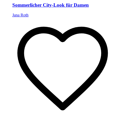
Sommerlicher City-Look für Damen
Jana Roth