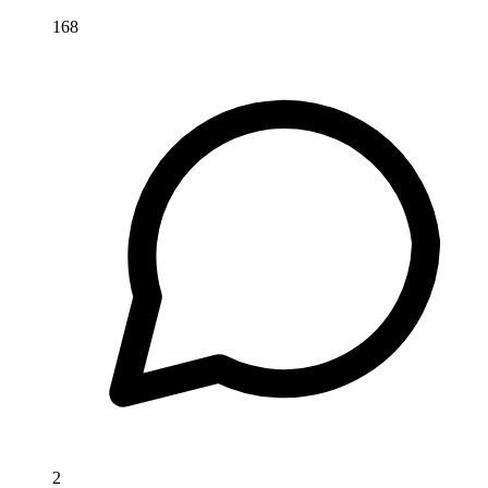
168
2