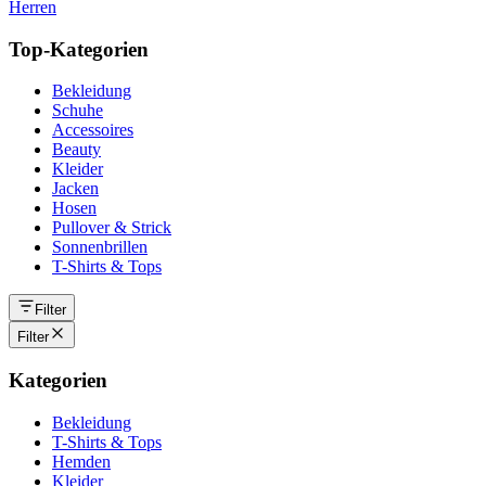
Herren
Top-Kategorien
Bekleidung
Schuhe
Accessoires
Beauty
Kleider
Jacken
Hosen
Pullover & Strick
Sonnenbrillen
T-Shirts & Tops
Filter
Filter
Kategorien
Bekleidung
T-Shirts & Tops
Hemden
Kleider