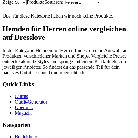
Zeige
Produkte
Sortieren:
Ups, für diese Kategorie haben wir noch keine Produkte.
Hemden für Herren online vergleichen
auf Dresslove
In der Kategorie Hemden für Herren findest du eine Auswahl an
Produkten verschiedener Marken und Shops. Vergleiche Preise,
entdecke aktuelle Styles und springe mit einem Klick direkt zum
jeweiligen Anbieter. So findest du das passende Teil für dein
nächstes Outfit – schnell und übersichtlich.
Quick Links
Outfits
Outfit-Generator
Über uns
Magazin
Kategorien
Bekleidung