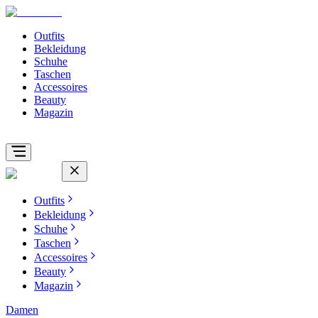
Outfits
Bekleidung
Schuhe
Taschen
Accessoires
Beauty
Magazin
Outfits
Bekleidung
Schuhe
Taschen
Accessoires
Beauty
Magazin
Damen