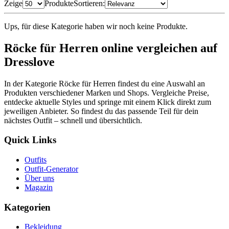
Zeige
Produkte
Sortieren:
Ups, für diese Kategorie haben wir noch keine Produkte.
Röcke für Herren online vergleichen auf
Dresslove
In der Kategorie Röcke für Herren findest du eine Auswahl an
Produkten verschiedener Marken und Shops. Vergleiche Preise,
entdecke aktuelle Styles und springe mit einem Klick direkt zum
jeweiligen Anbieter. So findest du das passende Teil für dein
nächstes Outfit – schnell und übersichtlich.
Quick Links
Outfits
Outfit-Generator
Über uns
Magazin
Kategorien
Bekleidung