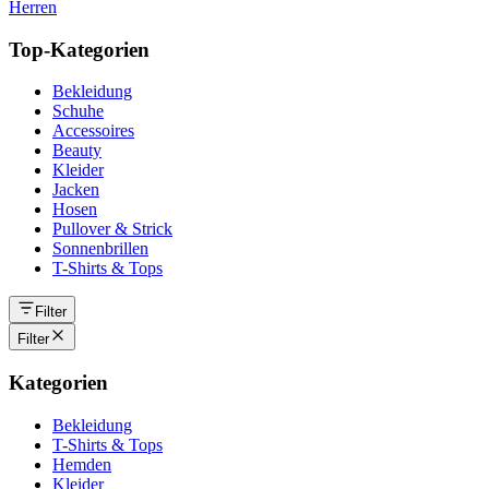
Herren
Top-Kategorien
Bekleidung
Schuhe
Accessoires
Beauty
Kleider
Jacken
Hosen
Pullover & Strick
Sonnenbrillen
T-Shirts & Tops
Filter
Filter
Kategorien
Bekleidung
T-Shirts & Tops
Hemden
Kleider