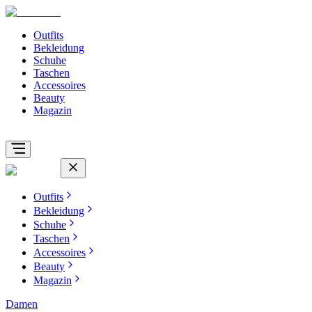
Outfits
Bekleidung
Schuhe
Taschen
Accessoires
Beauty
Magazin
Outfits
Bekleidung
Schuhe
Taschen
Accessoires
Beauty
Magazin
Damen