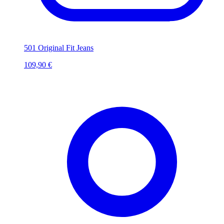
501 Original Fit Jeans
109,90 €