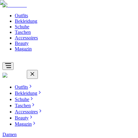
Outfits
Bekleidung
Schuhe
Taschen
Accessoires
Beauty
Magazin
Outfits
Bekleidung
Schuhe
Taschen
Accessoires
Beauty
Magazin
Damen