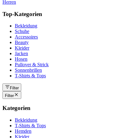
Herren
Top-Kategorien
Bekleidung
Schuhe
Accessoires
Beauty
Kleider
Jacken
Hosen
Pullover & Strick
Sonnenbrillen
T-Shirts & Tops
Filter
Filter
Kategorien
Bekleidung
T-Shirts & Tops
Hemden
Kleider