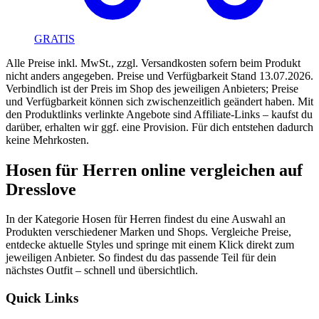
GRATIS
Alle Preise inkl. MwSt., zzgl. Versandkosten sofern beim Produkt
nicht anders angegeben.
Preise und Verfügbarkeit Stand
13.07.2026
.
Verbindlich ist der Preis im Shop des jeweiligen Anbieters; Preise
und Verfügbarkeit können sich zwischenzeitlich geändert haben. Mit
den Produktlinks verlinkte Angebote sind Affiliate-Links – kaufst du
darüber, erhalten wir ggf. eine Provision. Für dich entstehen dadurch
keine Mehrkosten.
Hosen für Herren online vergleichen auf
Dresslove
In der Kategorie Hosen für Herren findest du eine Auswahl an
Produkten verschiedener Marken und Shops. Vergleiche Preise,
entdecke aktuelle Styles und springe mit einem Klick direkt zum
jeweiligen Anbieter. So findest du das passende Teil für dein
nächstes Outfit – schnell und übersichtlich.
Quick Links