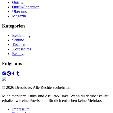
Outfits
Outfit-Generator
Über uns
Magazin
Kategorien
Bekleidung
Schuhe
Taschen
Accessoires
Beauty
Folge uns
© 2026 Dresslove. Alle Rechte vorbehalten.
Mit * markierte Links sind Affiliate-Links. Wenn du darüber kaufst,
erhalten wir eine Provision – für dich entstehen keine Mehrkosten.
Impressum